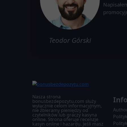
Napisałem
promocyj
Teodor Górski
Nasza strona
Inf
bonusbezdepozytu.com służy
wyłącznie celom informacyjnym,
Autho
nie zbieramy pieniędzy od
czytelników lub graczy kasyna
Polity
online. Strona oferuje recenzje
Polity
kasyn online i hazardu. Jeśli masz