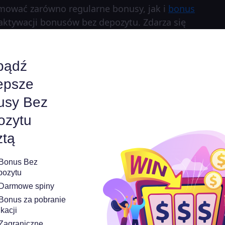
mować zarówno regularne bonusy, jak i
bonus
 aktywacji bonusów bez depozytu. Zdarza się
 tego typu kodów do aktywacji ekskluzywnych
bądź
 dla nowych graczy, którzy chcą spróbować gry
ek pieniędzy. Korzystając z tego bonusu,
epsze
mowe spiny
całkowicie bezpłatnie. Dzięki temu
usy Bez
 wpłacania własnych pieniędzy.
ozytu
 Vulkan Bet 2024 bez depozytu na naszej
ztą
przypadku innych bonusów, korzystając z kodu
zasady i warunki tych bonusów, aby móc z nich
Bonus Bez
pozytu
Darmowe spiny
od promocyjny Vulkan Bet?
Bonus za pobranie
ikacji
Zagraniczne