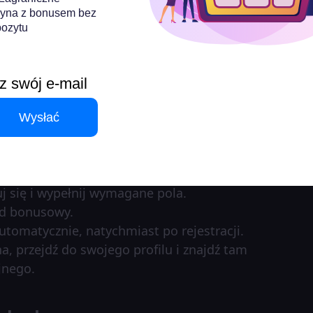
 dostępne kody i bonusy, zarówno te bez
yna z bonusem bez
Przed użyciem należy zapoznać się z zasadami.
ozytu
 promocyjne Vulcan Bet można wykorzystać na
z swój e-mail
odczas rejestracji w kasynie, ale czasami
tym gracza.
Wysłać
które pomogą Ci poprawnie wykorzystać kod
uj się i wypełnij wymagane pola.
od bonusowy.
tomatycznie, natychmiast po rejestracji.
na, przejdź do swojego profilu i znajdź tam
jnego.