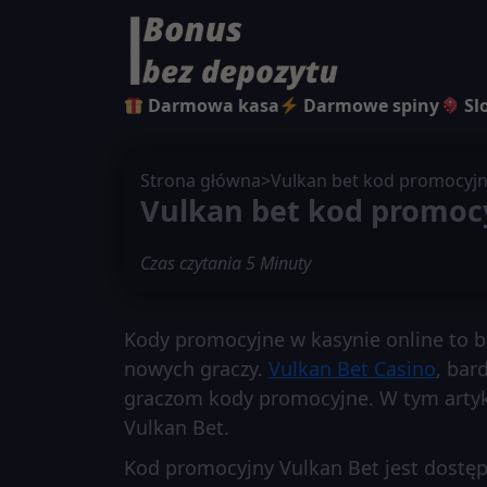
Darmowa kasa
Darmowe spiny
Sl
Strona główna
>
Vulkan bet kod promocyj
Vulkan bet kod promoc
Czas czytania 5 Minuty
Kody promocyjne w kasynie online to b
nowych graczy.
Vulkan Bet Casino
, bar
graczom kody promocyjne. W tym artyk
Vulkan Bet.
Kod promocyjny Vulkan Bet jest dostępn