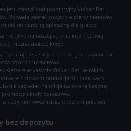
atwo jest zdobyć kod promocyjny Vulkan Bet
sów. Pozwala zebrać wszystkie oferty bonusów
h online bardziej opłacalną dla graczy.
nie tylko na naszej stronie internetowej.
ściej można znaleźć kody:
współpracujące z kasynami i mogące zapewniać
asza strona internetowa.
newslettera w kasynie Vulkan Bet. W takim
formacje o nowych promocjach i bonusach.
ularnie zaglądać na oficjalną stronę kasyna,
e promocje i kody bonusowe.
ia kody, ponieważ istnieje system poleceń.
y bez depozytu