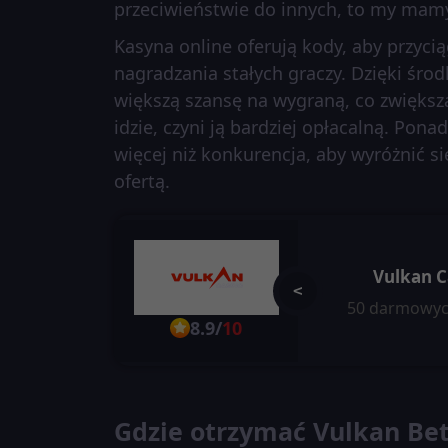
przeciwieństwie do innych, to my mamy 
Kasyna online oferują kody, aby przycią
nagradzania stałych graczy. Dzięki ś
większą szansę na wygraną, co zwiększa
idzie, czyni ją bardziej opłacalną. Po
więcej niż konkurencja, aby wyróżnić s
ofertą.
Vulkan C
<
50 darmowyc
8.9
/
10
Gdzie otrzymać Vulkan Be