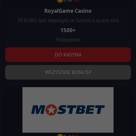
RoyalGame Casino
10 EURO bez depozytu w Gonzo's quest slot
1500+
Philippines
DO KASYNA
WSZYSTKIE BONUSY