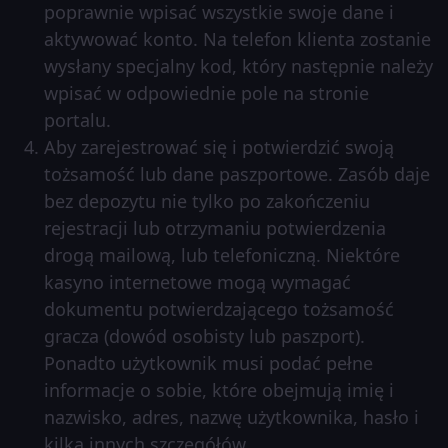
poprawnie wpisać wszystkie swoje dane i
aktywować konto. Na telefon klienta zostanie
wysłany specjalny kod, który następnie należy
wpisać w odpowiednie pole na stronie
portalu.
Aby zarejestrować się i potwierdzić swoją
tożsamość lub dane paszportowe. Zasób daje
bez depozytu nie tylko po zakończeniu
rejestracji lub otrzymaniu potwierdzenia
drogą mailową, lub telefoniczną. Niektóre
kasyno internetowe mogą wymagać
dokumentu potwierdzającego tożsamość
gracza (dowód osobisty lub paszport).
Ponadto użytkownik musi podać pełne
informacje o sobie, które obejmują imię i
nazwisko, adres, nazwę użytkownika, hasło i
kilka innych szczegółów.