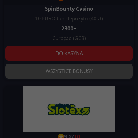
SpinBounty Casino
10 EURO bez depozytu (40 zł)
2300+
Curaçao (GCB)
DO KASYNA
WSZYSTKIE BONUSY
9.2
/
10