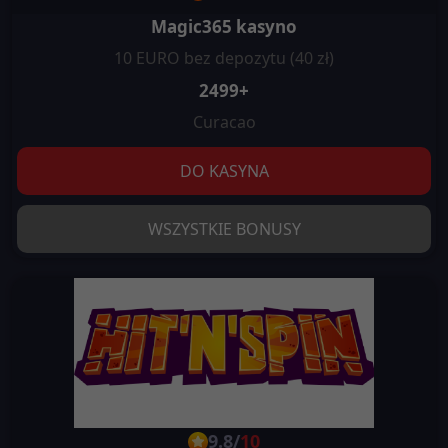
Magic365 kasyno
10 EURO bez depozytu (40 zł)
2499+
Curacao
DO KASYNA
WSZYSTKIE BONUSY
9.8
/
10