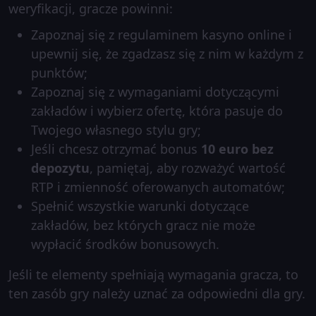
weryfikacji, gracze powinni:
Zapoznaj się z regulaminem kasyno online i
upewnij się, że zgadzasz się z nim w każdym z
punktów;
Zapoznaj się z wymaganiami dotyczącymi
zakładów i wybierz ofertę, która pasuje do
Twojego własnego stylu gry;
Jeśli chcesz otrzymać bonus
10 euro bez
depozytu
, pamiętaj, aby rozważyć wartość
RTP i zmienność oferowanych automatów;
Spełnić wszystkie warunki dotyczące
zakładów, bez których gracz nie może
wypłacić środków bonusowych.
Jeśli te elementy spełniają wymagania gracza, to
ten zasób gry należy uznać za odpowiedni dla gry.