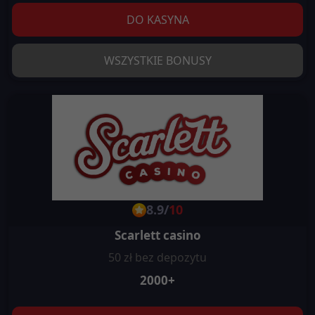
DO KASYNA
WSZYSTKIE BONUSY
8.9
/
10
Scarlett casino
50 zł bez depozytu
2000+