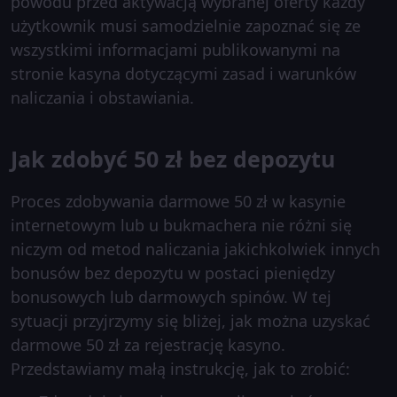
powodu przed aktywacją wybranej oferty każdy
użytkownik musi samodzielnie zapoznać się ze
wszystkimi informacjami publikowanymi na
stronie kasyna dotyczącymi zasad i warunków
naliczania i obstawiania.
Jak zdobyć 50 zł bez depozytu
Proces zdobywania darmowe 50 zł w kasynie
internetowym lub u bukmachera nie różni się
niczym od metod naliczania jakichkolwiek innych
bonusów bez depozytu w postaci pieniędzy
bonusowych lub darmowych spinów. W tej
sytuacji przyjrzymy się bliżej, jak można uzyskać
darmowe 50 zł za rejestrację kasyno.
Przedstawiamy małą instrukcję, jak to zrobić: