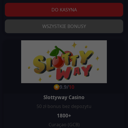
DO KASYNA
WSZYSTKIE BONUSY
9.9
/
10
Slottyway Casino
50 zł bonus bez depozytu
1800+
Curaçao (GCB)