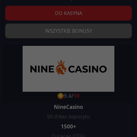
DO KASYNA
WSZYSTKIE BONUSY
9.4
/
10
NineCasino
50 zł bez depozytu
1500+
Curaçao (CEG)