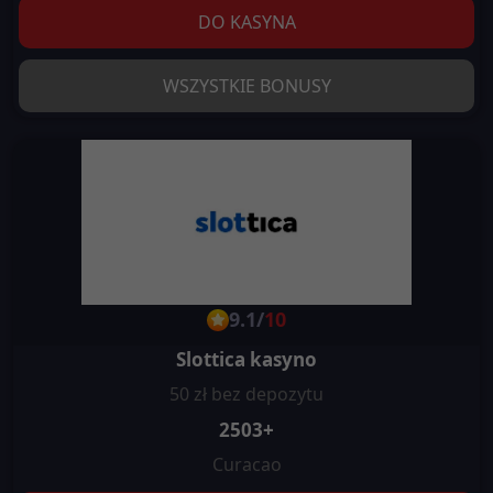
DO KASYNA
WSZYSTKIE BONUSY
9.1
/
10
Slottica kasyno
50 zł bez depozytu
2503+
Curacao