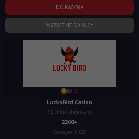
DO KASYNA
WSZYSTKIE BONUSY
9
/
10
LuckyBird Casino
50 zł bez depozytu
2300+
Curaçao (GCB)