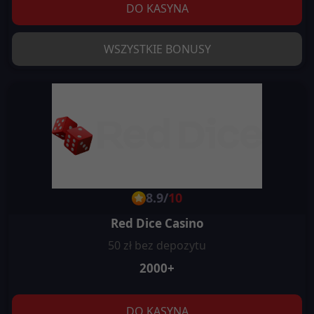
DO KASYNA
WSZYSTKIE BONUSY
8.9
/
10
Red Dice Casino
50 zł bez depozytu
2000+
DO KASYNA