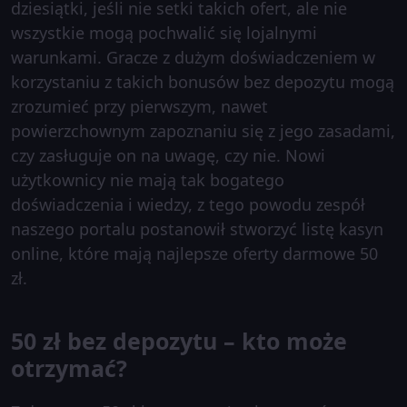
dziesiątki, jeśli nie setki takich ofert, ale nie
wszystkie mogą pochwalić się lojalnymi
warunkami. Gracze z dużym doświadczeniem w
korzystaniu z takich bonusów bez depozytu mogą
zrozumieć przy pierwszym, nawet
powierzchownym zapoznaniu się z jego zasadami,
czy zasługuje on na uwagę, czy nie. Nowi
użytkownicy nie mają tak bogatego
doświadczenia i wiedzy, z tego powodu zespół
naszego portalu postanowił stworzyć listę kasyn
online, które mają najlepsze oferty darmowe 50
zł.
50 zł bez depozytu – kto może
otrzymać?