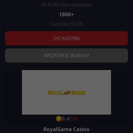
25 EURO bez depozytu
1800+
Curaçao (GCB)
DO KASYNA
WSZYSTKIE BONUSY
9.4
/
10
RoyalGame Casino