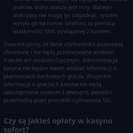
znaków, który zawsze jest inny, dlatego
atakujący nie mogą go odgadnąć, system
wysyła go na numer telefonu za pomocą
wiadomości SMS powiązanej z kontem.
Gwarantujemy, że dane użytkownika pozostaną
chronione i nie będą przekazywane osobom
trzecim ani osobom fizycznym. Administracja
kasyna nie będzie nawet widzieć informacji o
płatnościach bankowych gracza. Wszystkie
informacje o graczach kasyna nie będą
udostępniane osobom z zewnątrz, ponadto
przechodzą przez protokół szyfrowania SSL.
Czy są jakieś opłaty w kasyno
sofort?