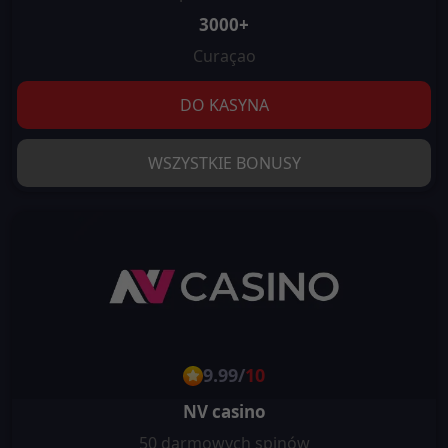
3000+
Curaçao
DO KASYNA
WSZYSTKIE BONUSY
9.99
/
10
NV casino
50 darmowych spinów