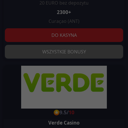
20 EURO bez depozytu
2300+
Curaçao (ANT)
DO KASYNA
WSZYSTKIE BONUSY
9.5
/
10
Verde Casino