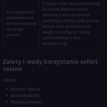
Z reguły takie sytuacje powstają
na skutek błędów kasyna,
Po uzupełnieniu
niektóre z nich nie zawsze
salda kwota na
powodują zmianę salda gracza;
koncie w kasynie
jeśli po kilku godzinach nie
nie uległa
uległo ono zmianie, należy
zmianie
poinformować o tym
administrację.
Zalety i wady korzystania sofort
casino
Zalety:
łatwość użycia;
anonimowość;
bezpieczeństwo;