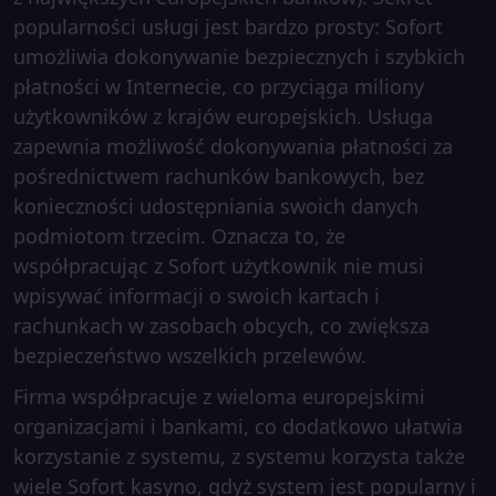
popularności usługi jest bardzo prosty: Sofort
umożliwia dokonywanie bezpiecznych i szybkich
płatności w Internecie, co przyciąga miliony
użytkowników z krajów europejskich. Usługa
zapewnia możliwość dokonywania płatności za
pośrednictwem rachunków bankowych, bez
konieczności udostępniania swoich danych
podmiotom trzecim. Oznacza to, że
współpracując z Sofort użytkownik nie musi
wpisywać informacji o swoich kartach i
rachunkach w zasobach obcych, co zwiększa
bezpieczeństwo wszelkich przelewów.
Firma współpracuje z wieloma europejskimi
organizacjami i bankami, co dodatkowo ułatwia
korzystanie z systemu, z systemu korzysta także
wiele Sofort kasyno, gdyż system jest popularny i