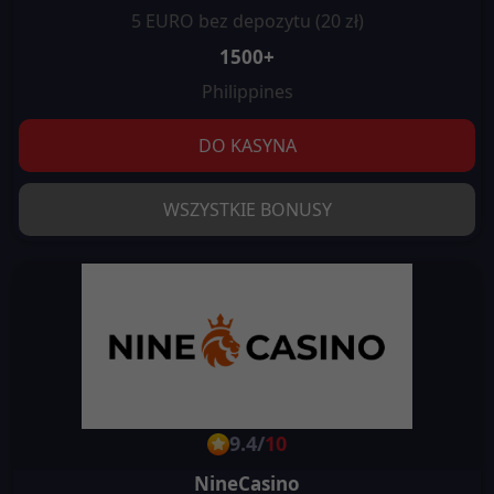
5 EURO bez depozytu (20 zł)
1500+
Philippines
DO KASYNA
WSZYSTKIE BONUSY
9.4
/
10
NineCasino