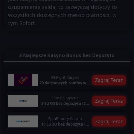
uzupełnienie salda, to zazwyczaj dotyczy to
wszystkich dostępnych metod płatności, w
tym Sofort.
3 Najlepsze Kasyno Bonus Bez Depozytu
All Right Kasyno
Zagraj Teraz
20 darmowych spinów w ...
Slottica Kasyno
Zagraj Teraz
5 EURO bez depozytu (2...
SpinBounty Casino
Zagraj Teraz
10 EURO bez depozytu (...