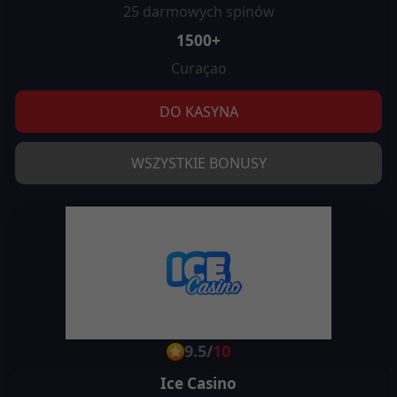
25 darmowych spinów
1500+
Curaçao
DO KASYNA
WSZYSTKIE BONUSY
9.5
/
10
Ice Casino