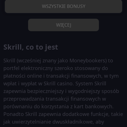
WSZYSTKIE BONUSY
WIĘCEJ
Skrill, co to jest
Skrill (wcześniej znany jako Moneybookers) to
portfel elektroniczny szeroko stosowany do
płatności online i transakcji finansowych, w tym
wpłat i wypłat w Skrill casino. System Skrill
zapewnia bezpieczniejszy i wygodniejszy sposób
przeprowadzania transakcji finansowych w
porównaniu do korzystania z kart bankowych.
Ponadto Skrill zapewnia dodatkowe funkcje, takie
jak uwierzytelnianie dwuskładnikowe, aby