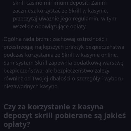
skrill casino minimum deposit: Zanim
zaczniesz korzystać ze Skrill w kasynie,
przeczytaj uważnie jego regulamin, w tym
wszelkie obowiązujące opłaty.
Ogólna rada brzmi: zachowaj ostrożność i
przestrzegaj najlepszych praktyk bezpieczeństwa
podczas korzystania ze Skrill w kasynie online.
Sam system Skrill zapewnia dodatkową warstwę
bezpieczeństwa, ale bezpieczeństwo zależy
również od Twojej dbałości o szczegóły i wyboru
niezawodnych kasyno.
Czy za korzystanie z kasyna
depozyt skrill pobierane są jakieś
opłaty?