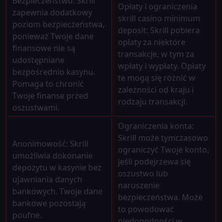
Bezpieczeństwo: Skrill
Opłaty i ograniczenia
zapewnia dodatkowy
skrill casino minimum
poziom bezpieczeństwa,
deposit: Skrill pobiera
ponieważ Twoje dane
opłaty za niektóre
finansowe nie są
transakcje, w tym za
udostępniane
wpłaty i wypłaty. Opłaty
bezpośrednio kasynu.
te mogą się różnić w
Pomaga to chronić
zależności od kraju i
Twoje finanse przed
rodzaju transakcji.
oszustwami.
Ograniczenia konta:
Skrill może tymczasowo
Anonimowość: Skrill
ograniczyć Twoje konto,
umożliwia dokonanie
jeśli podejrzewa się
depozytu w kasynie bez
oszustwo lub
ujawniania danych
naruszenie
bankowych. Twoje dane
bezpieczeństwa. Może
bankowe pozostają
to powodować
poufne.
niedogodności w