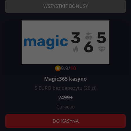
WSZYSTKIE BONUSY
9.9
/
10
Magic365 kasyno
5 EURO bez depozytu (20 zł)
2499+
Curacao
DO KASYNA