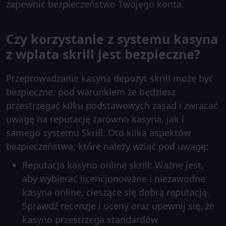
zapewnić bezpieczeństwo Twojego konta.
Czy korzystanie z systemu kasyna
z wplata skrill jest bezpieczne?
Przeprowadzanie kasyna depozyt skrill może być
bezpieczne, pod warunkiem że będziesz
przestrzegać kilku podstawowych zasad i zwracać
uwagę na reputację zarówno kasyna, jak i
samego systemu Skrill. Oto kilka aspektów
bezpieczeństwa, które należy wziąć pod uwagę:
Reputacja kasyno online skrill: Ważne jest,
aby wybierać licencjonowane i niezawodne
kasyna online, cieszące się dobrą reputacją.
Sprawdź recenzje i oceny oraz upewnij się, że
kasyno przestrzega standardów