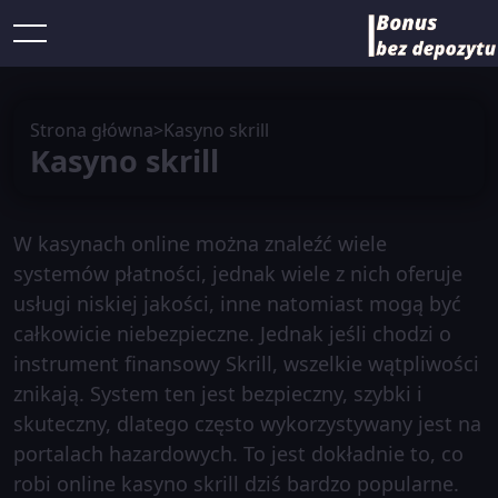
Strona główna
>
Kasyno skrill
Sloty
Freebet
Darmowa
Darmowe
Inne
Metody
Kasyno skrill
za
bez
kasa
spiny
bonusy
płatności
darmo
depozytu
W kasynach online można znaleźć wiele
systemów płatności, jednak wiele z nich oferuje
usługi niskiej jakości, inne natomiast mogą być
całkowicie niebezpieczne. Jednak jeśli chodzi o
instrument finansowy Skrill, wszelkie wątpliwości
znikają. System ten jest bezpieczny, szybki i
skuteczny, dlatego często wykorzystywany jest na
portalach hazardowych. To jest dokładnie to, co
robi online kasyno skrill dziś bardzo popularne.