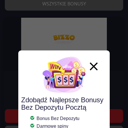
WSZYSTKIE BONUSY
9.3
/
10
Bizzo kasyno
100 darmowych spinów
3295+
Zdobądź Najlepsze Bonusy
Curaçao (GCB)
Bez Depozytu Pocztą
DO KASYNA
Bonus Bez Depozytu
Darmowe spiny