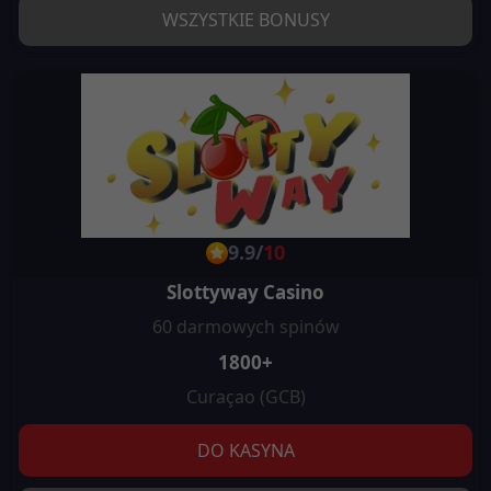
WSZYSTKIE BONUSY
9.9
/
10
Slottyway Casino
60 darmowych spinów
1800+
Curaçao (GCB)
DO KASYNA