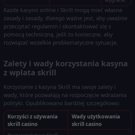
wygrane.
Każde kasyno online i Skrill mogą mieć własne
zasady i zasady, dlatego ważne jest, aby uważnie
przeczytać regulamin i skontaktować się z
pomocą techniczną, jeśli to konieczne, aby
rozwiązać wszelkie problematyczne sytuacje.
Zalety i wady korzystania kasyna
z wplata skrill
Korzystanie z kasyna Skrill ma swoje zalety i
wady, które pozwalają na rozpoczęcie wdrażania
polityki. Opublikowano bardziej szczegółowo:
Korzyści z używania
Wady użytkowania
skrill casino
skrill casino