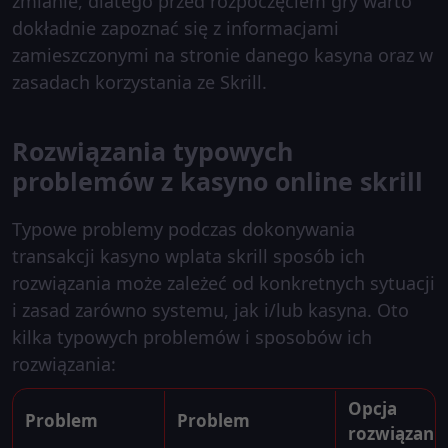
zmianie, dlatego przed rozpoczęciem gry warto
dokładnie zapoznać się z informacjami
zamieszczonymi na stronie danego kasyna oraz w
zasadach korzystania ze Skrill.
Rozwiązania typowych
problemów z kasyno online skrill
Typowe problemy podczas dokonywania
transakcji kasyno wplata skrill sposób ich
rozwiązania może zależeć od konkretnych sytuacji
i zasad zarówno systemu, jak i/lub kasyna. Oto
kilka typowych problemów i sposobów ich
rozwiązania:
Opcja
Problem
Problem
rozwiązani