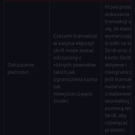
Przed próbą
dokonania
transakcji up
się, że masz
Czasami transakcje
wystarczając
w kasyna depozyt
środki na ko
skrill może zostać
Skrill oraz ż
odrzucony z
konto Skrill j
Odrzucenie
różnych powodów,
aktywne i
płatności
takich jak
nieograniczo
ograniczenia konta
Jeśli transakc
lub
nadal nie zos
niewystarczające
zrealizowana
środki.
skontaktuj si
pomocą tech
Skrill, aby
rozwiązać
problem.