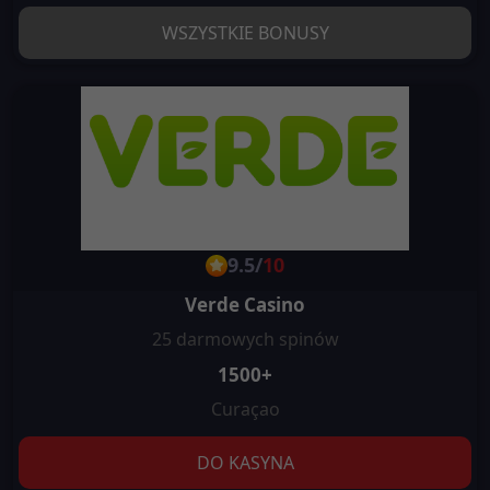
WSZYSTKIE BONUSY
9.5
/
10
Verde Casino
25 darmowych spinów
1500+
Curaçao
DO KASYNA