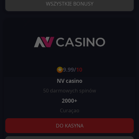
WSZYSTKIE BONUSY
9.99
/
10
NV casino
50 darmowych spinów
2000+
Curaçao
DO KASYNA