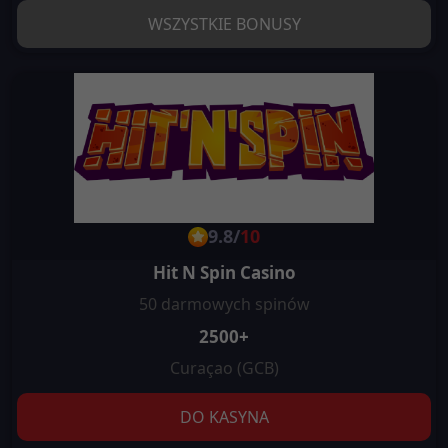
WSZYSTKIE BONUSY
9.8
/
10
Hit N Spin Casino
50 darmowych spinów
2500+
Curaçao (GCB)
DO KASYNA