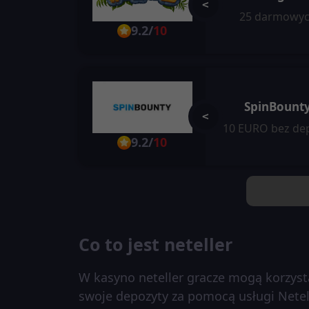
<
25 darmowyc
9.2
/
10
SpinBounty
<
10 EURO bez dep
9.2
/
10
Co to jest neteller
W kasyno neteller gracze mogą korzyst
swoje depozyty za pomocą usługi Netell