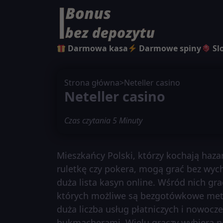
Darmowa kasa
Darmowe spiny
Sl
Strona główna
>
Neteller casino
Neteller casino
Czas czytania 5 Minuty
Mieszkańcy Polski, którzy kochają haz
ruletkę czy pokera, mogą grać bez wyc
duża lista kasyn online. Wśród nich gra
których możliwe są bezgotówkowe meto
duża liczba usług płatniczych i nowocz
bukmacherami. Wielu graczy wybiera net