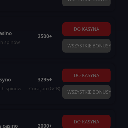
DO KASYNA
asino
2500+
h spinów
WSZYSTKIE BONUSY
DO KASYNA
asyno
3295+
ch spinów
Curaçao (GCB)
WSZYSTKIE BONUSY
DO KASYNA
 casino
2000+