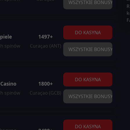
WSZYSTKIE BONUSY
R
k
F
DO KASYNA
piele
1497+
h spinów
Curaçao (ANT)
WSZYSTKIE BONUSY
DO KASYNA
 Casino
1800+
h spinów
Curaçao (GCB)
WSZYSTKIE BONUSY
DO KASYNA